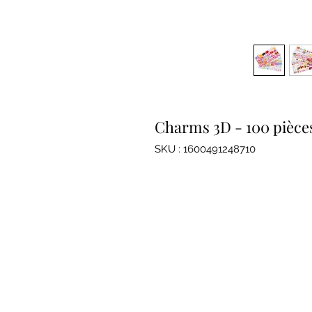
Charms 3D - 100 pièce
SKU : 1600491248710