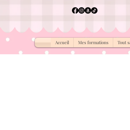
Accueil
Mes formations
Tout s